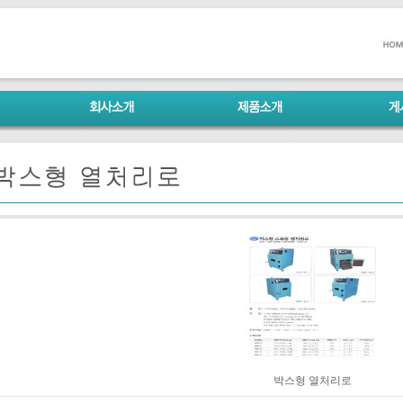
박스형 열처리로